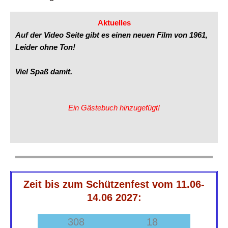
Aktuelles
Auf der Video Seite gibt es einen neuen Film von 1961,
Leider ohne Ton!
Viel Spaß damit.
Ein Gästebuch hinzugefügt!
Zeit bis zum Schützenfest vom 11.06-
14.06 2027:
308
18