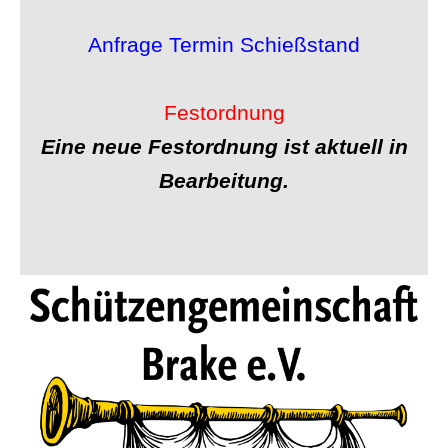
Anfrage Termin Schießstand
Festordnung
Eine neue Festordnung ist aktuell in
Bearbeitung.